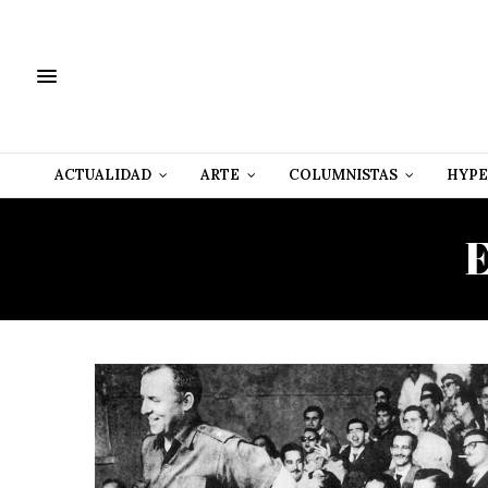
ACTUALIDAD
ARTE
COLUMNISTAS
HYPE
E