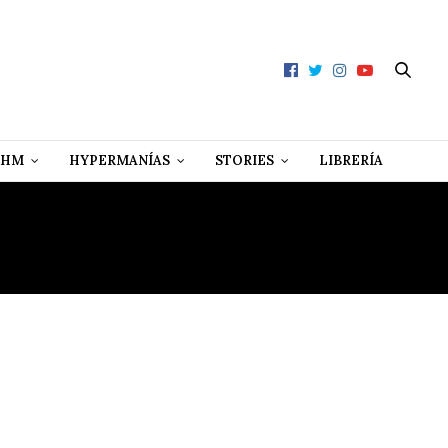
 HM
HYPERMANÍAS
STORIES
LIBRERÍA
N