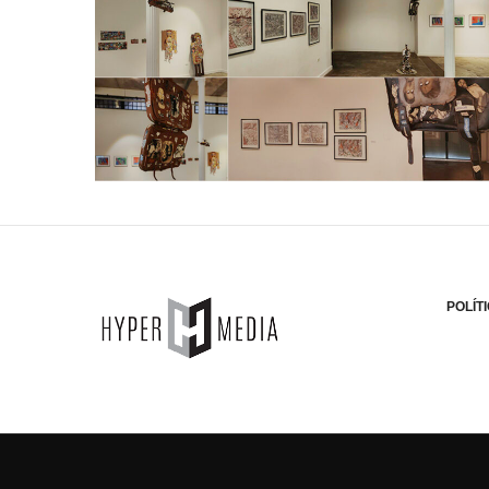
POLÍT