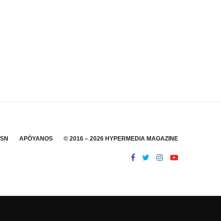
SSN
APÓYANOS
© 2016 – 2026 HYPERMEDIA MAGAZINE