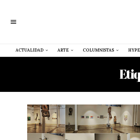
ACTUALIDAD
ARTE
COLUMNISTAS
HYPE
Eti