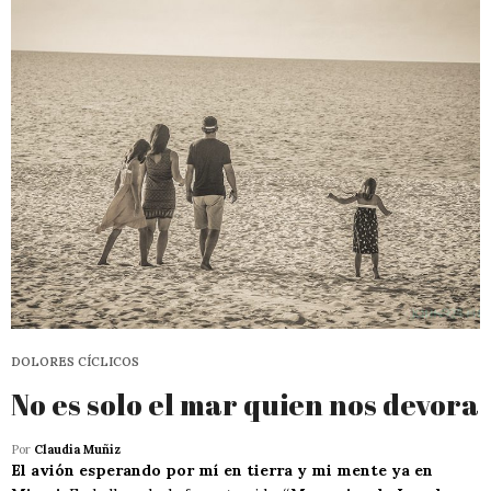
DOLORES CÍCLICOS
No es solo el mar quien nos devora
Por
Claudia Muñiz
El avión esperando por mí en tierra y mi mente ya en