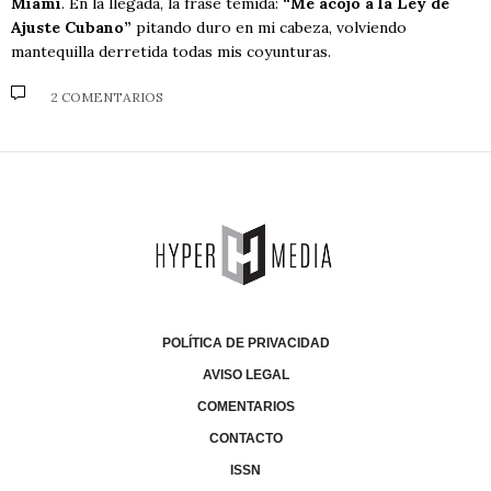
Miami
. En la llegada, la frase temida:
“Me acojo a la Ley de
Ajuste Cubano”
pitando duro en mi cabeza, volviendo
mantequilla derretida todas mis coyunturas.
2 COMENTARIOS
POLÍTICA DE PRIVACIDAD
AVISO LEGAL
COMENTARIOS
CONTACTO
ISSN