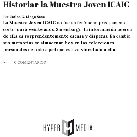
Historiar la Muestra Joven ICAIC
Por
Carlos G. Lloga Sanz
La
Muestra Joven ICAIC
no fue un fenómeno precisamente
corto,
duró veinte años
. Sin embargo,
la información acerca
de ella es sorprendentemente escasa y dispersa
. En cambio,
sus memorias se almacenan hoy en las colecciones
personales
de todo aquel que estuvo
vinculado a ella
.
0 COMENTARIOS