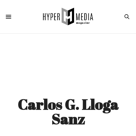
Carlos G. Lloga
Sanz