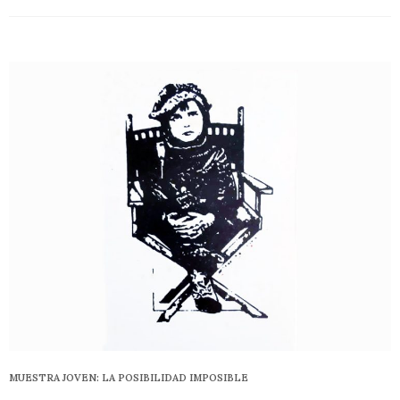
MUESTRA JOVEN: LA POSIBILIDAD IMPOSIBLE