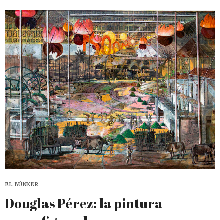
EL BÚNKER
Douglas Pérez: la pintura