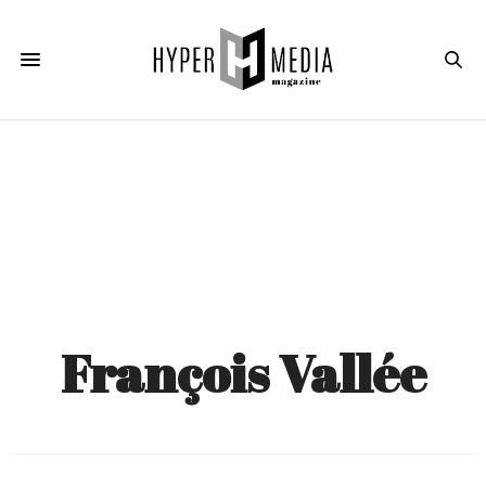
François Vallée