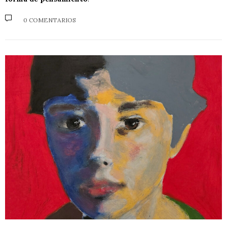
0 COMENTARIOS