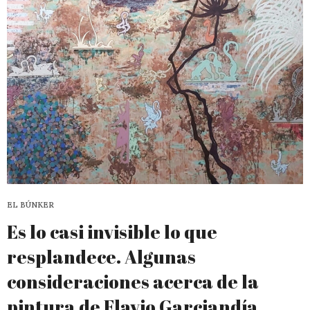
EL BÚNKER
Es lo casi invisible lo que
resplandece. Algunas
consideraciones acerca de la
pintura de Flavio Garciandía.