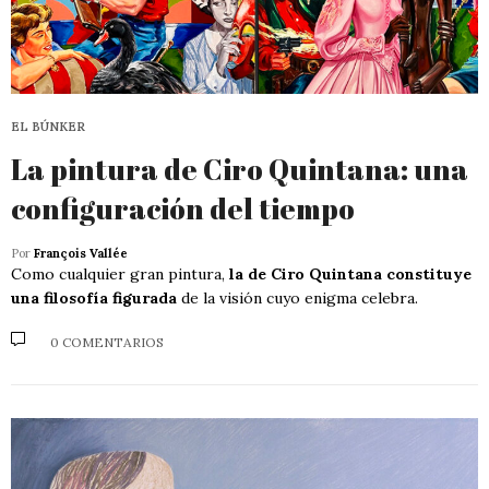
EL BÚNKER
La pintura de Ciro Quintana: una
configuración del tiempo
Por
François Vallée
Como cualquier gran pintura,
la de Ciro Quintana constituye
una filosofía figurada
de la visión cuyo enigma celebra.
0 COMENTARIOS