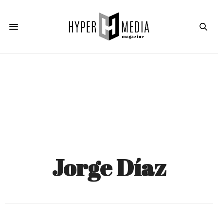
Jorge Díaz