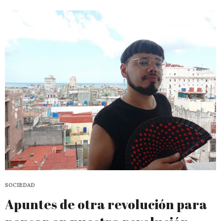
SOCIEDAD
Apuntes de otra revolución para