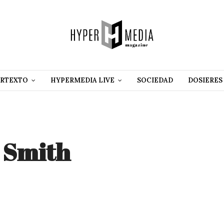
RTEXTO
HYPERMEDIA LIVE
SOCIEDAD
DOSIERES
 Smith