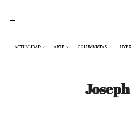
ACTUALIDAD
ARTE
COLUMNISTAS
HYPE
Joseph