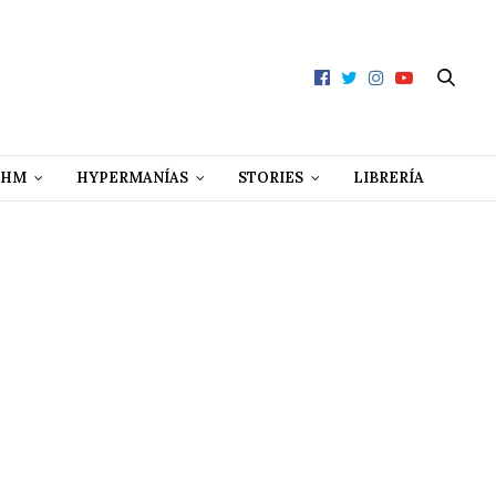
 HM
HYPERMANÍAS
STORIES
LIBRERÍA