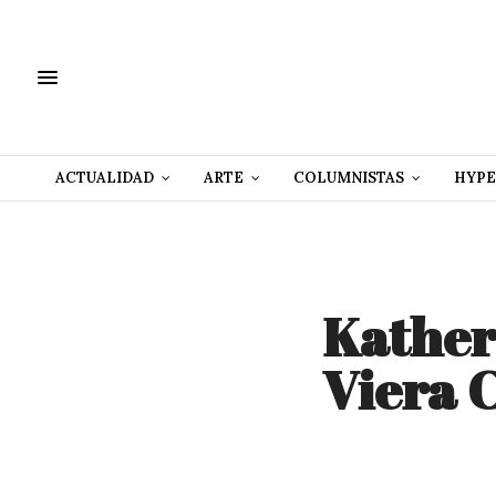
ACTUALIDAD
ARTE
COLUMNISTAS
HYPE
Kather
Viera 