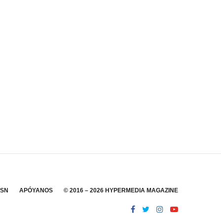
SSN
APÓYANOS
© 2016 – 2026 HYPERMEDIA MAGAZINE