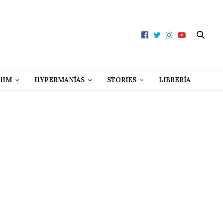
 HM
HYPERMANÍAS
STORIES
LIBRERÍA