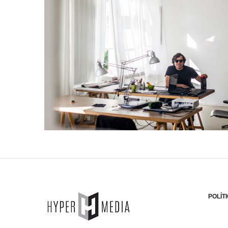
POLÍT