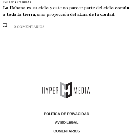
Por
Luis Cernuda
La Habana es su cielo
y este no parece parte del
cielo común
a toda la tierra
, sino proyección del
alma de la ciudad
.
0 COMENTARIOS
POLÍTICA DE PRIVACIDAD
AVISO LEGAL
COMENTARIOS