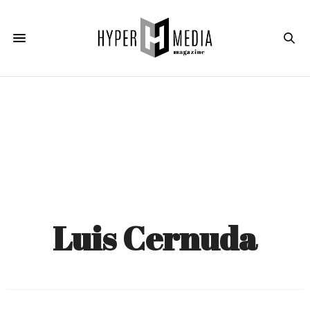
Luis Cernuda