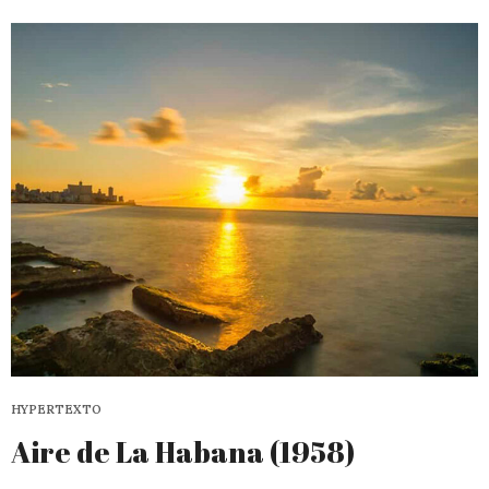
HYPERTEXTO
Aire de La Habana (1958)