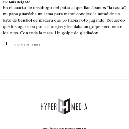
Por
Luis Delgado
En el cuarto de desahogo del patio al que llamábamos “la casita”,
mi papá guardaba un arma para matar conejos: la mitad de un
bate de béisbol de madera que yo había roto jugando. Recuerdo
que los agarraba por las orejas y les daba un golpe seco entre
los ojos. Con toda la masa. Un golpe de gladiador.
1 COMENTARIO