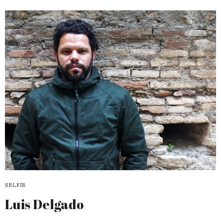
SELFIE
Luis Delgado