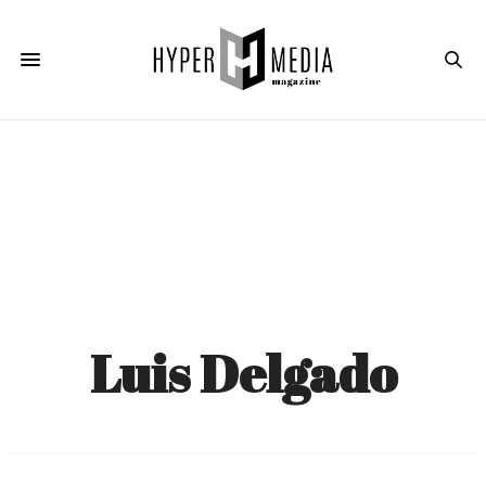
Luis Delgado