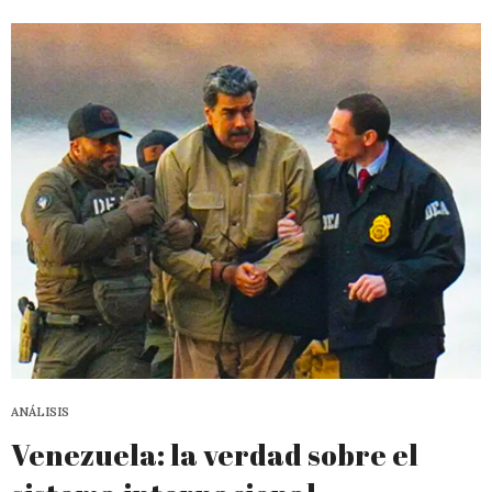
ANÁLISIS
Venezuela: la verdad sobre el