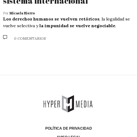
sistema internacional
Por
Micaela Hierro
Los derechos humanos se vuelven retóricos
, la legalidad se
vuelve selectiva y
la impunidad se vuelve negociable
.
0 COMENTARIOS
POLÍTICA DE PRIVACIDAD