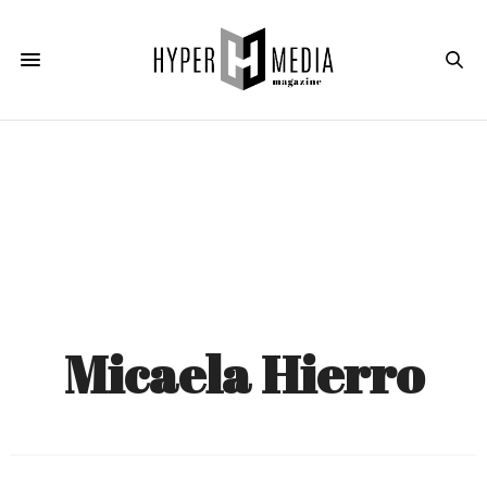
Micaela Hierro