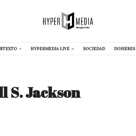
RTEXTO
HYPERMEDIA LIVE
SOCIEDAD
DOSIERES
l S. Jackson