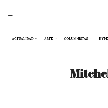
ACTUALIDAD
ARTE
COLUMNISTAS
HYPE
Mitchel