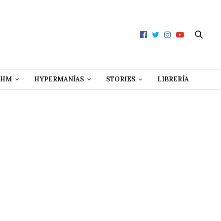
 HM
HYPERMANÍAS
STORIES
LIBRERÍA