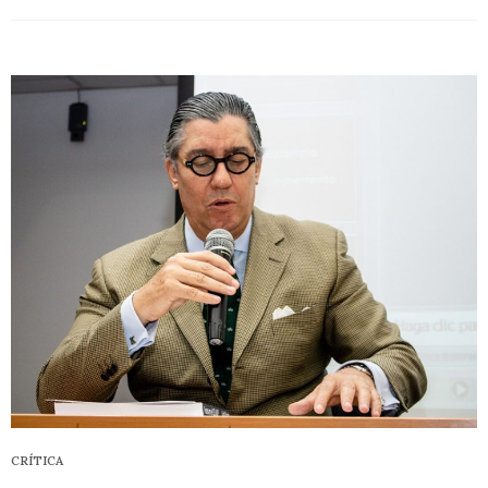
CRÍTICA