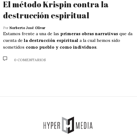
El método Krispin contra la
destrucción espiritual
Por
Norberto José Olivar
Estamos frente a una de las
primeras obras narrativas
que da
cuenta de
la destrucción espiritual
a la cual hemos sido
sometidos
como pueblo y como individuos
.
0 COMENTARIOS