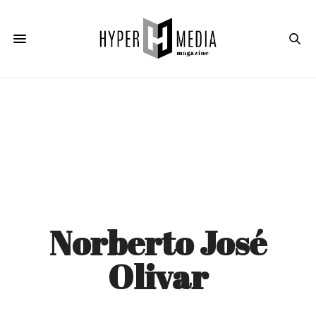
Norberto José
Olivar