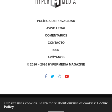
POLÍTICA DE PRIVACIDAD
AVISO LEGAL
COMENTARIOS
CONTACTO
ISSN
APÓYANOS
© 2016 – 2026 HYPERMEDIA MAGAZINE
Our site uses cookies. Learn more about our use of cookies:
Cookie
Policy
/
/
LIBRERÍA
EDITORIAL HYPERMEDIA
HYPERMEDIA TV