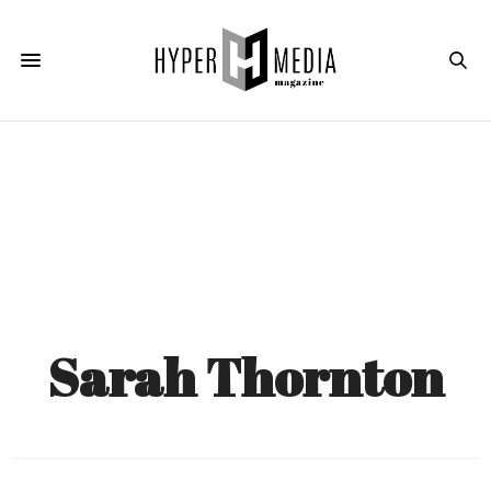
Sarah Thornton