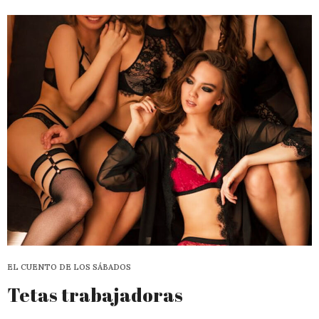
EL CUENTO DE LOS SÁBADOS
Tetas trabajadoras