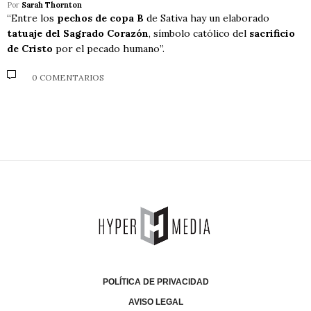
Por
Sarah Thornton
“Entre los
pechos de copa B
de Sativa hay un elaborado
tatuaje del Sagrado Corazón
, símbolo católico del
sacrificio
de Cristo
por el pecado humano”.
0 COMENTARIOS
POLÍTICA DE PRIVACIDAD
AVISO LEGAL