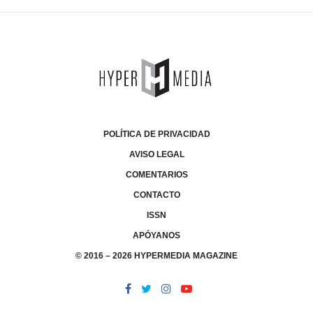
POLÍTICA DE PRIVACIDAD
AVISO LEGAL
COMENTARIOS
CONTACTO
ISSN
APÓYANOS
© 2016 – 2026 HYPERMEDIA MAGAZINE