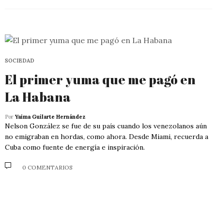
SOCIEDAD
El primer yuma que me pagó en
La Habana
Por
Yaíma Guilarte Hernández
Nelson González se fue de su país cuando los venezolanos aún
no emigraban en hordas, como ahora. Desde Miami, recuerda a
Cuba como fuente de energía e inspiración.
0 COMENTARIOS