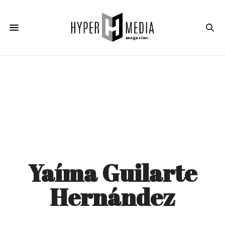
Yaíma Guilarte
Hernández