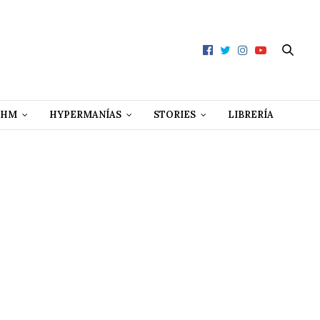
 HM
HYPERMANÍAS
STORIES
LIBRERÍA