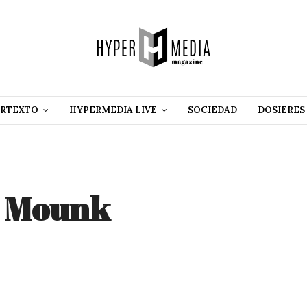
RTEXTO
HYPERMEDIA LIVE
SOCIEDAD
DOSIERES
a Mounk