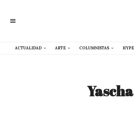
ACTUALIDAD
ARTE
COLUMNISTAS
HYPE
Yasch