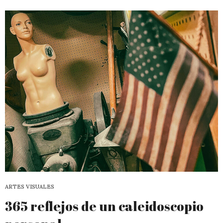
ARTES VISUALES
365 reflejos de un caleidoscopio