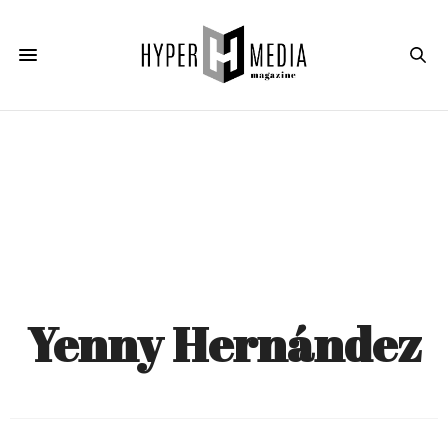
Yenny Hernández