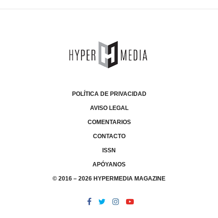
POLÍTICA DE PRIVACIDAD
AVISO LEGAL
COMENTARIOS
CONTACTO
ISSN
APÓYANOS
© 2016 – 2026 HYPERMEDIA MAGAZINE