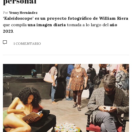
personal
Por
Yenny Hernández
‘Kaleidoscope’ es un proyecto fotográfico de William Riera
que compila
una imagen diaria
tomada a lo largo del
año
2023
.
1 COMENTARIO