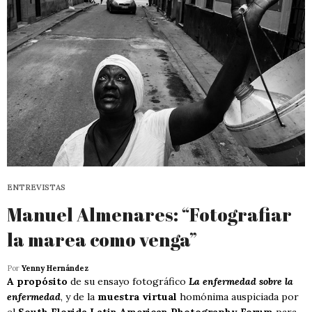
ENTREVISTAS
Manuel Almenares: “Fotografiar
la marea como venga”
Por
Yenny Hernández
A propósito
de su ensayo fotográfico
La enfermedad sobre la
enfermedad
, y de la
muestra virtual
homónima auspiciada por