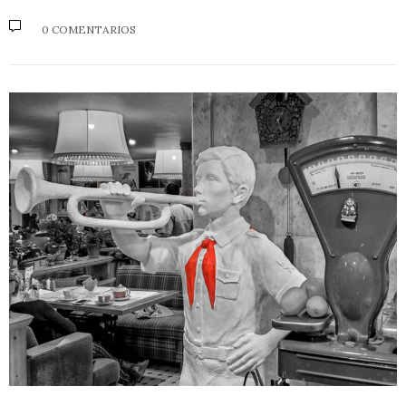
0 COMENTARIOS