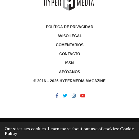
POLÍTICA DE PRIVACIDAD
AVISO LEGAL
COMENTARIOS
CONTACTO
ISSN
APÓYANOS
© 2016 – 2026 HYPERMEDIA MAGAZINE
Our site uses cookies. Learn more about our use of cookies:
Cookie
Policy
/
/
LIBRERÍA
EDITORIAL HYPERMEDIA
HYPERMEDIA TV