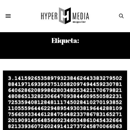
Etiqueta:
ANTIGUO TESTAMENTO