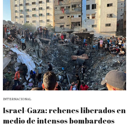
INTERNACIONAL
Israel-Gaza: rehenes liberados en
medio de intensos bombardeos