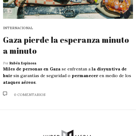
INTERNACIONAL
Gaza pierde la esperanza minuto
a minuto
Por
Rubén Espinosa
Miles de personas en Gaza
se enfrentan a
la disyuntiva de
huir
sin garantías de seguridad o
permanecer
en medio de los
ataques aéreos
.
0 COMENTARIOS