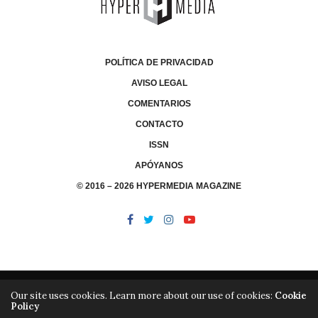
POLÍTICA DE PRIVACIDAD
AVISO LEGAL
COMENTARIOS
CONTACTO
ISSN
APÓYANOS
© 2016 – 2026 HYPERMEDIA MAGAZINE
Our site uses cookies. Learn more about our use of cookies:
Cookie
Policy
/
/
LIBRERÍA
EDITORIAL HYPERMEDIA
HYPERMEDIA TV