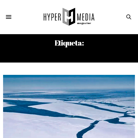
Etiqueta:
ANTÓNIO GUTERRES