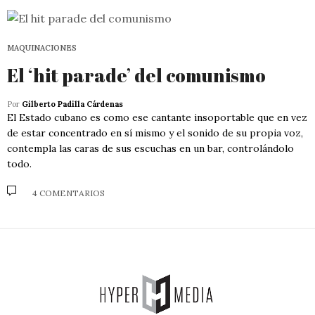
MAQUINACIONES
El ‘hit parade’ del comunismo
Por
Gilberto Padilla Cárdenas
El Estado cubano es como ese cantante insoportable que en vez
de estar concentrado en sí mismo y el sonido de su propia voz,
contempla las caras de sus escuchas en un bar, controlándolo
todo.
4 COMENTARIOS