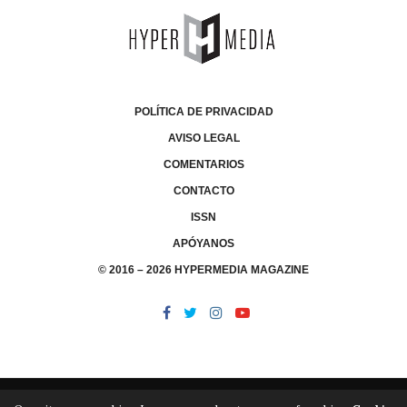
POLÍTICA DE PRIVACIDAD
AVISO LEGAL
COMENTARIOS
CONTACTO
ISSN
APÓYANOS
© 2016 – 2026 HYPERMEDIA MAGAZINE