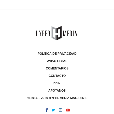
POLÍTICA DE PRIVACIDAD
AVISO LEGAL
COMENTARIOS
CONTACTO
ISSN
APÓYANOS
© 2016 – 2026 HYPERMEDIA MAGAZINE