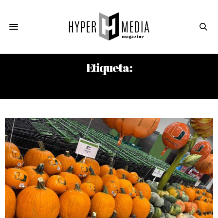
Etiqueta:
CALABAZAS