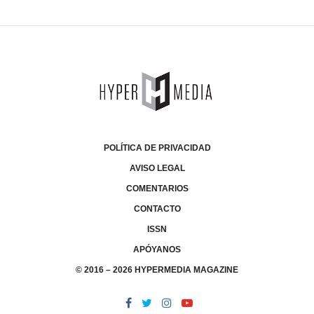
POLÍTICA DE PRIVACIDAD
AVISO LEGAL
COMENTARIOS
CONTACTO
ISSN
APÓYANOS
© 2016 – 2026 HYPERMEDIA MAGAZINE