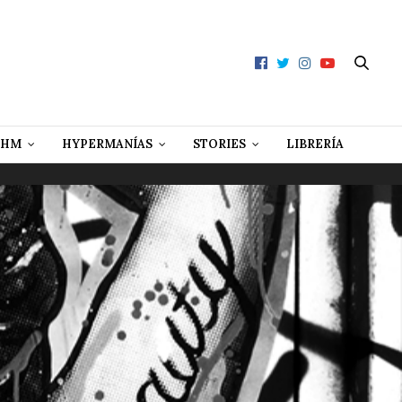
 HM
HYPERMANÍAS
STORIES
LIBRERÍA