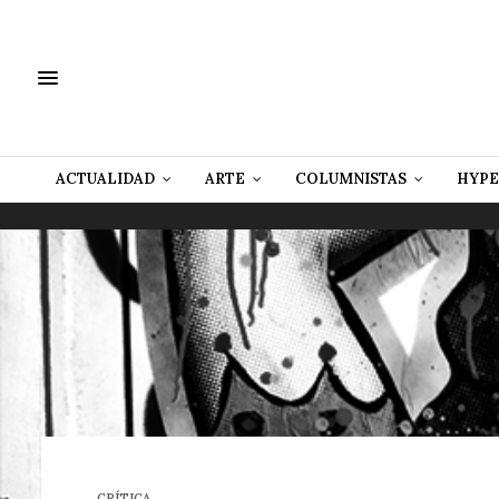
ACTUALIDAD
ARTE
COLUMNISTAS
HYPE
CRÍTICA