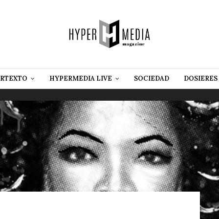
RTEXTO
HYPERMEDIA LIVE
SOCIEDAD
DOSIERES