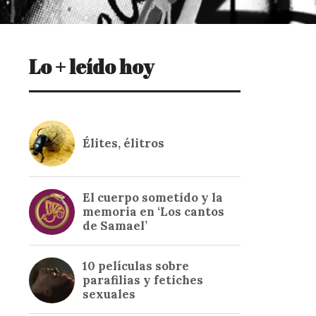
Lo + leído hoy