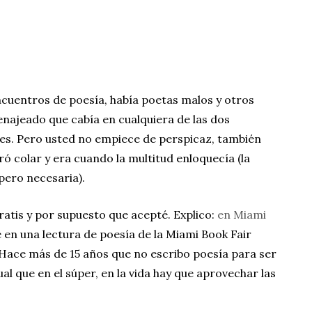
cuentros de poesía, había poetas malos y otros
najeado que cabía en cualquiera de las dos
es. Pero usted no empiece de perspicaz, también
ó colar y era cuando la multitud enloquecía (la
 pero necesaria).
ratis y por supuesto que acepté. Explico:
en Miami
 en una lectura de poesía de la Miami Book Fair
 Hace más de 15 años que no escribo poesía para ser
al que en el súper, en la vida hay que aprovechar las