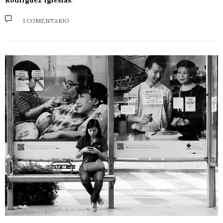
1 COMENTARIO