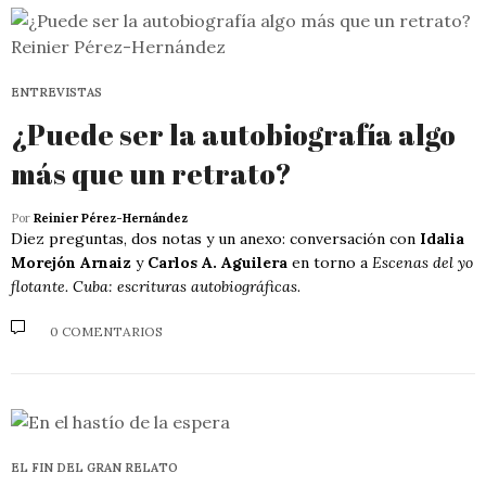
ENTREVISTAS
¿Puede ser la autobiografía algo
más que un retrato?
Por
Reinier Pérez-Hernández
Diez preguntas, dos notas y un anexo: conversación con
Idalia
Morejón Arnaiz
y
Carlos A. Aguilera
en torno a
Escenas del yo
flotante. Cuba: escrituras autobiográficas
.
0 COMENTARIOS
EL FIN DEL GRAN RELATO