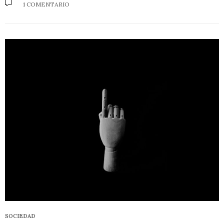
1 COMENTARIO
SOCIEDAD