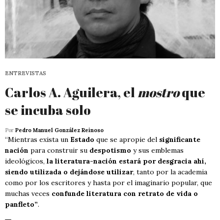
ENTREVISTAS
Carlos A. Aguilera, el
mostro
que
se incuba solo
Por
Pedro Manuel González Reinoso
“Mientras exista un
Estado
que se apropie del
significante
nación
para construir su
despotismo
y sus emblemas
ideológicos,
la literatura-nación estará por desgracia ahí,
siendo utilizada o dejándose utilizar
, tanto por la academia
como por los escritores y hasta por el imaginario popular, que
muchas veces
confunde literatura con retrato de vida o
panfleto”
.