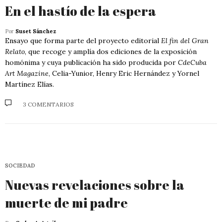
En el hastío de la espera
Por
Suset Sánchez
Ensayo que forma parte del proyecto editorial
El fin del Gran
Relato
, que recoge y amplía dos ediciones de la exposición
homónima y cuya publicación ha sido producida por
CdeCuba
Art Magazine
, Celia-Yunior, Henry Eric Hernández y Yornel
Martínez Elías.
3 COMENTARIOS
SOCIEDAD
Nuevas revelaciones sobre la
muerte de mi padre