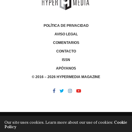
POLÍTICA DE PRIVACIDAD
AVISO LEGAL
COMENTARIOS
CONTACTO
ISSN
APÓYANOS
© 2016 – 2026 HYPERMEDIA MAGAZINE
Our site uses cookies. Learn more about our use of cookies:
Cookie
Policy
/
/
LIBRERÍA
EDITORIAL HYPERMEDIA
HYPERMEDIA TV