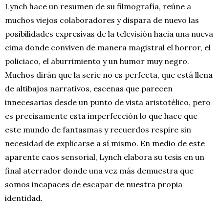
Lynch hace un resumen de su filmografía, reúne a
muchos viejos colaboradores y dispara de nuevo las
posibilidades expresivas de la televisión hacia una nueva
cima donde conviven de manera magistral el horror, el
policiaco, el aburrimiento y un humor muy negro.
Muchos dirán que la serie no es perfecta, que está llena
de altibajos narrativos, escenas que parecen
innecesarias desde un punto de vista aristotélico, pero
es precisamente esta imperfección lo que hace que
este mundo de fantasmas y recuerdos respire sin
necesidad de explicarse a sí mismo. En medio de este
aparente caos sensorial, Lynch elabora su tesis en un
final aterrador donde una vez más demuestra que
somos incapaces de escapar de nuestra propia
identidad.