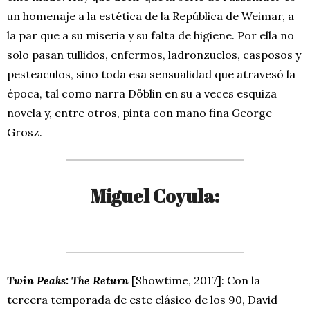
un homenaje a la estética de la República de Weimar, a
la par que a su miseria y su falta de higiene. Por ella no
solo pasan tullidos, enfermos, ladronzuelos, casposos y
pesteaculos, sino toda esa sensualidad que atravesó la
época, tal como narra Döblin en su a veces esquiza
novela y, entre otros, pinta con mano fina George
Grosz.
Miguel Coyula:
Twin Peaks: The Return
[Showtime, 2017]: Con la
tercera temporada de este clásico de los 90, David