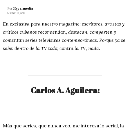
Por
Hypermedia
MARZO 13, 2018
En exclusiva para nuestro magazine: escritores, artistas y
críticos cubanos recomiendan, destacan, comparten y
comentan series televisivas contemporáneas. Porque ya se
sabe: dentro de la TV todo; contra la TV, nada.
Carlos A. Aguilera:
Más que series, que nunca veo, me interesa lo serial, la