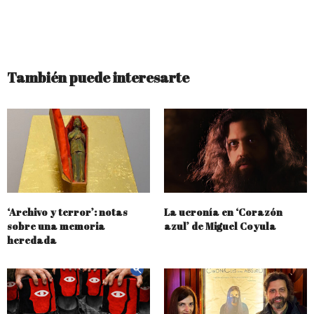
También puede interesarte
‘Archivo y terror’: notas
La ucronía en ‘Corazón
sobre una memoria
azul’ de Miguel Coyula
heredada