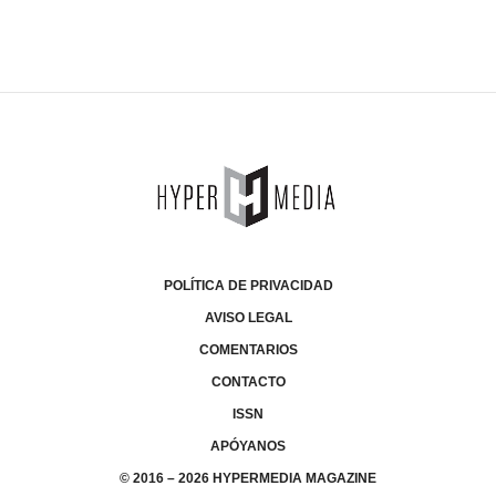
POLÍTICA DE PRIVACIDAD
AVISO LEGAL
COMENTARIOS
CONTACTO
ISSN
APÓYANOS
© 2016 – 2026 HYPERMEDIA MAGAZINE