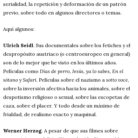
serialidad, la repetición y deformación de un patrón
previo, sobre todo en algunos directores o temas.
Aquí algunos:
Ulrich Seidl
. Sus documentales sobre los fetiches y el
despropósito austriaco (o centroeuropeo en general)
son de lo mejor que he visto en los últimos años.
Películas como
Días de perro, Jesús,
ya lo sabes, En el
sótano
y
Safari.
Películas sobre el nazismo a
sotto voce
,
sobre la inversión afectiva hacia los animales, sobre el
despotismo religioso o sexual, sobre las escopetas de
caza, sobre el placer. Y todo desde un máximo de
frialdad, de realismo exacto y maquinal.
Werner Herzog
. A pesar de que sus filmes sobre