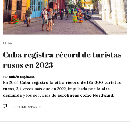
CUBA
Cuba registra récord de turistas
rusos en 2023
Por
Rubén Espinosa
En 2023,
Cuba registró la cifra récord de 185 000 turistas
rusos
, 3,4 veces más que en 2022, impulsada por
la alta
demanda
y los servicios de
aerolíneas como Nordwind
.
0 COMENTARIOS