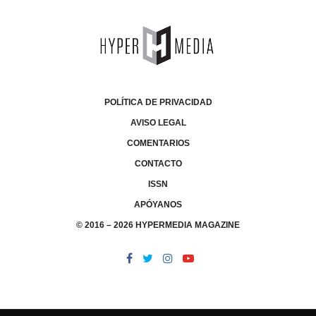
POLÍTICA DE PRIVACIDAD
AVISO LEGAL
COMENTARIOS
CONTACTO
ISSN
APÓYANOS
© 2016 – 2026 HYPERMEDIA MAGAZINE