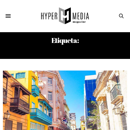
Etiqueta:
CORAL TRAVEL