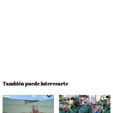
También puede interesarte