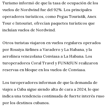
Turismo informó de que la tasa de ocupación de los
vuelos de Nordwind fue del 92%. Los principales
operadores turísticos, como Pegas Touristik, Anex
Tour e Intourist, ofrecían paquetes turísticos que
incluían vuelos de Nordwind.
Otros turistas viajaron en vuelos regulares operados
por Rossiya Airlines a Varadero y La Habana, y la
aerolínea venezolana Conviasa a La Habana. Los
turoperadores Coral Travel y FUN&SUN realizaron
reservas en bloque en los vuelos de Conviasa.
Los turoperadores informan de que la demanda de
viajes a Cuba sigue siendo alta de cara a 2024, lo que
indica una tendencia continuada de fuerte interés ruso
por los destinos cubanos.