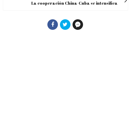
La cooperación China-Cuba se intensifica