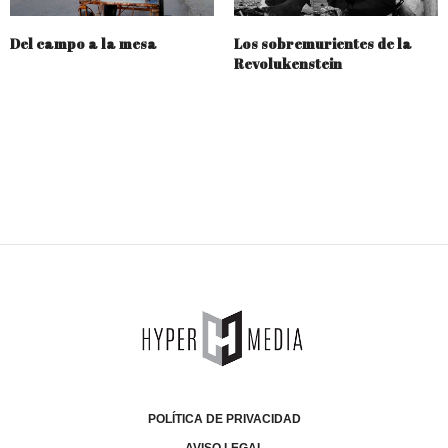
Del campo a la mesa
Los sobremurientes de la
Revolukenstein
POLÍTICA DE PRIVACIDAD