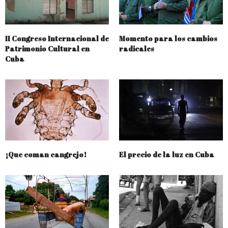
II Congreso Internacional de
Momento para los cambios
Patrimonio Cultural en
radicales
Cuba
¡Que coman cangrejo!
El precio de la luz en Cuba