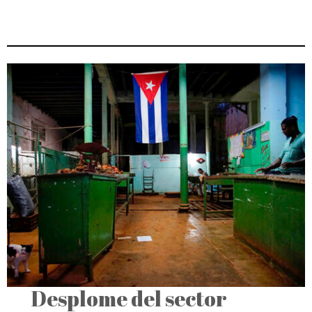
Desplome del sector