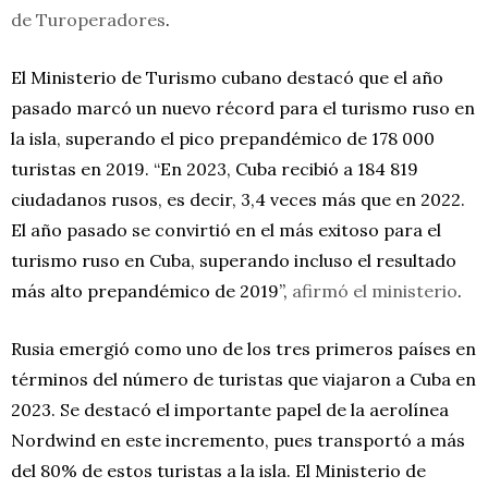
de Turoperadores
.
El Ministerio de Turismo cubano destacó que el año
pasado marcó un nuevo récord para el turismo ruso en
la isla, superando el pico prepandémico de 178 000
turistas en 2019. “En 2023, Cuba recibió a 184 819
ciudadanos rusos, es decir, 3,4 veces más que en 2022.
El año pasado se convirtió en el más exitoso para el
turismo ruso en Cuba, superando incluso el resultado
más alto prepandémico de 2019”,
afirmó el ministerio
.
Rusia emergió como uno de los tres primeros países en
términos del número de turistas que viajaron a Cuba en
2023. Se destacó el importante papel de la aerolínea
Nordwind en este incremento, pues transportó a más
del 80% de estos turistas a la isla. El Ministerio de