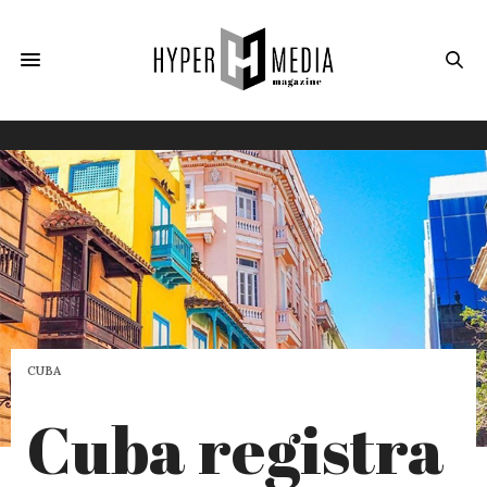
CUBA
Cuba registra