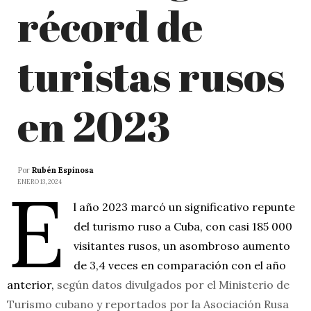
récord de
turistas rusos
en 2023
Por
Rubén Espinosa
E
ENERO 13, 2024
l año 2023 marcó un significativo repunte
del turismo ruso a Cuba, con casi 185 000
visitantes rusos, un asombroso aumento
de 3,4 veces en comparación con el año
anterior,
según datos divulgados por el Ministerio de
Turismo cubano y reportados por la Asociación Rusa