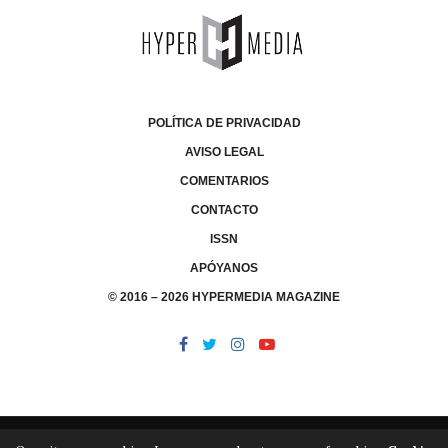
POLÍTICA DE PRIVACIDAD
AVISO LEGAL
COMENTARIOS
CONTACTO
ISSN
APÓYANOS
© 2016 – 2026 HYPERMEDIA MAGAZINE