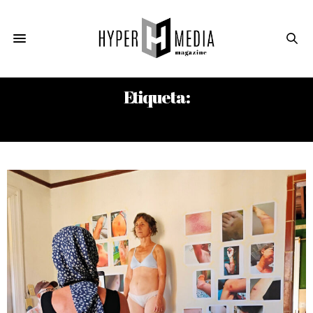
Etiqueta:
CULEBRILLA