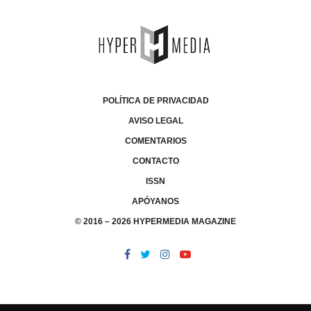
POLÍTICA DE PRIVACIDAD
AVISO LEGAL
COMENTARIOS
CONTACTO
ISSN
APÓYANOS
© 2016 – 2026 HYPERMEDIA MAGAZINE