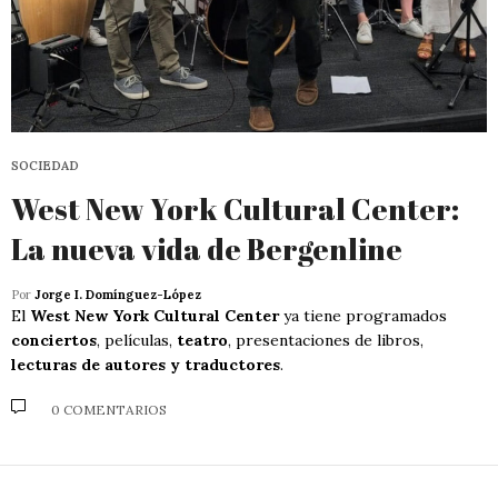
SOCIEDAD
West New York Cultural Center:
La nueva vida de Bergenline
Por
Jorge I. Domínguez-López
El
West New York Cultural Center
ya tiene programados
conciertos
, películas,
teatro
, presentaciones de libros,
lecturas de autores y traductores
.
0 COMENTARIOS