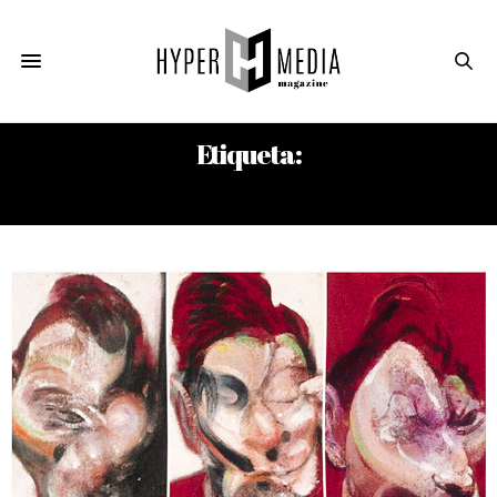
Etiqueta:
DAVID LYNCH