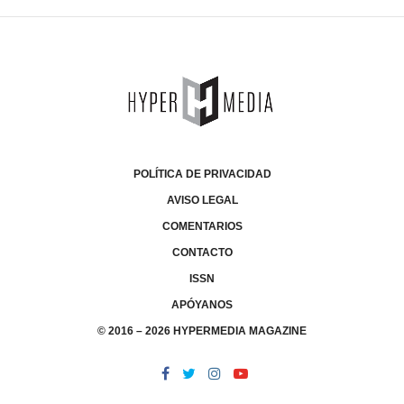
POLÍTICA DE PRIVACIDAD
AVISO LEGAL
COMENTARIOS
CONTACTO
ISSN
APÓYANOS
© 2016 – 2026 HYPERMEDIA MAGAZINE