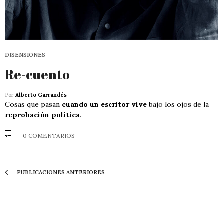
DISENSIONES
Re-cuento
Por
Alberto Garrandés
Cosas que pasan
cuando un escritor vive
bajo los ojos de la
reprobación política
.
0 COMENTARIOS
PUBLICACIONES ANTERIORES