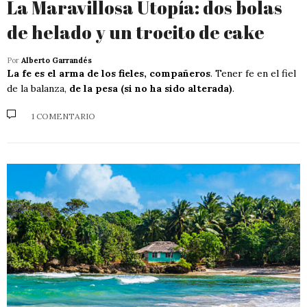
La Maravillosa Utopía: dos bolas
de helado y un trocito de cake
Por
Alberto Garrandés
La fe es el arma de los fieles, compañeros
. Tener fe en el fiel
de la balanza,
de la pesa (si no ha sido alterada)
.
1 COMENTARIO