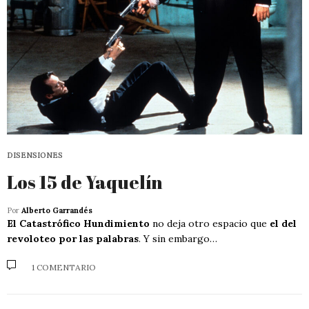
DISENSIONES
Los 15 de Yaquelín
Por
Alberto Garrandés
El Catastrófico Hundimiento
no deja otro espacio que
el del
revoloteo por las palabras
. Y sin embargo…
1 COMENTARIO