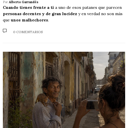
Por
Alberto Garrandés
Cuando tienes frente a ti
a uno de esos patanes que parecen
personas decentes y de gran lucidez
y en verdad no son más
que
unos malhechores
.
0 COMENTARIOS