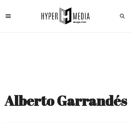
Alberto Garrandés