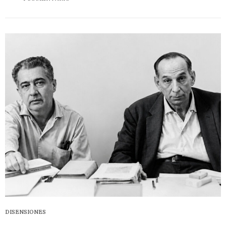
DISENSIONES