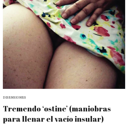
DISENSIONES
Tremendo ‘ostine’ (maniobras
para llenar el vacío insular)