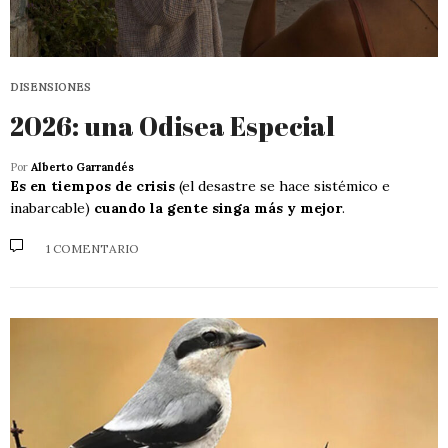
DISENSIONES
2026: una Odisea Especial
Por
Alberto Garrandés
Es en tiempos de crisis
(el desastre se hace sistémico e
inabarcable)
cuando la gente singa más y mejor
.
1 COMENTARIO