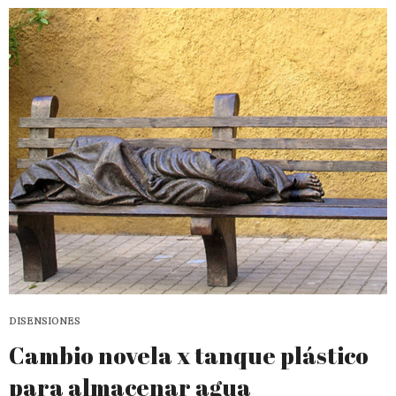
DISENSIONES
Cambio novela x tanque plástico
para almacenar agua