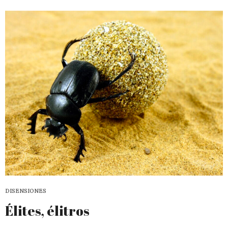
DISENSIONES
Élites, élitros