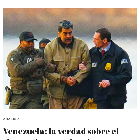
ANÁLISIS
Venezuela: la verdad sobre el