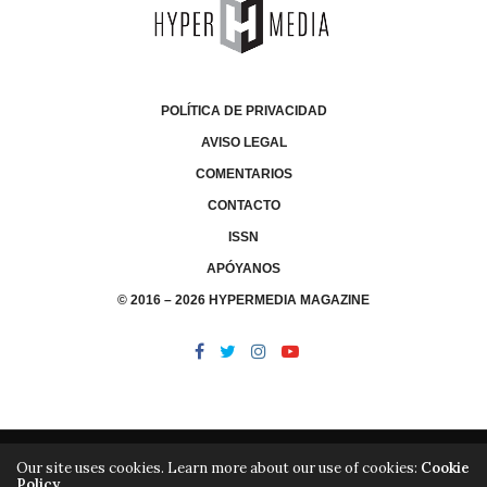
POLÍTICA DE PRIVACIDAD
AVISO LEGAL
COMENTARIOS
CONTACTO
ISSN
APÓYANOS
© 2016 – 2026 HYPERMEDIA MAGAZINE
Our site uses cookies. Learn more about our use of cookies:
Cookie
Policy