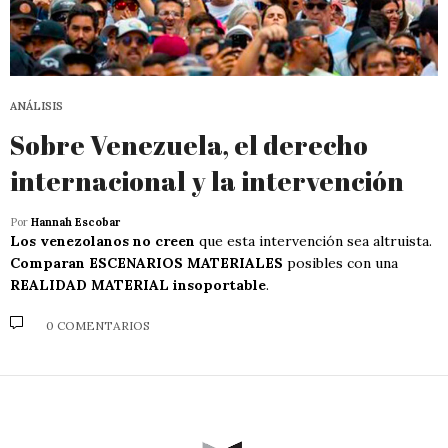
ANÁLISIS
Sobre Venezuela, el derecho
internacional y la intervención
Por
Hannah Escobar
Los venezolanos no creen
que esta intervención sea altruista.
Comparan ESCENARIOS MATERIALES
posibles con una
REALIDAD MATERIAL insoportable
.
0 COMENTARIOS