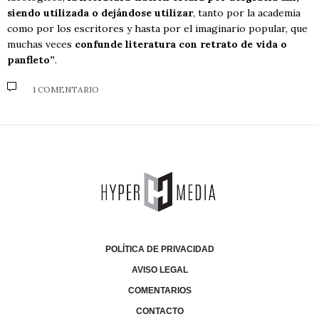
siendo utilizada o dejándose utilizar
, tanto por la academia
como por los escritores y hasta por el imaginario popular, que
muchas veces
confunde literatura con retrato de vida o
panfleto”
.
1 COMENTARIO
POLÍTICA DE PRIVACIDAD
AVISO LEGAL
COMENTARIOS
CONTACTO