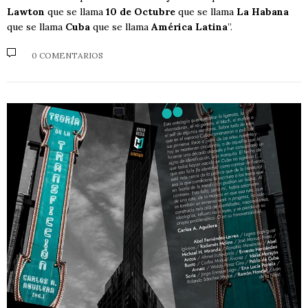
Lawton
que se llama
10 de Octubre
que se llama
La Habana
que se llama
Cuba
que se llama
América Latina
”.
0 COMENTARIOS