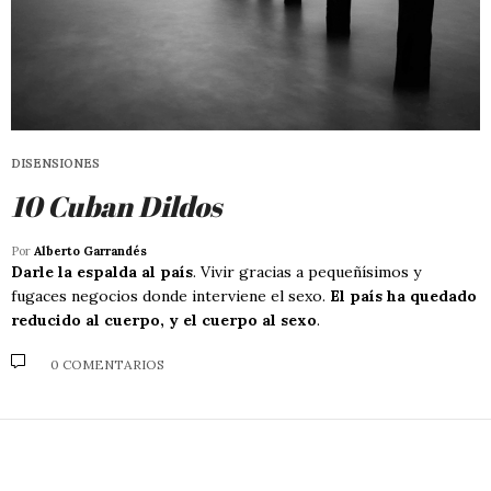
DISENSIONES
10 Cuban Dildos
Por
Alberto Garrandés
Darle la espalda al país
. Vivir gracias a pequeñísimos y
fugaces negocios donde interviene el sexo.
El país ha quedado
reducido al cuerpo, y el cuerpo al sexo
.
0 COMENTARIOS