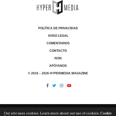
POLÍTICA DE PRIVACIDAD
AVISO LEGAL
COMENTARIOS
CONTACTO
ISSN
APÓYANOS
© 2016 – 2026 HYPERMEDIA MAGAZINE
Our site uses cookies. Learn more about our use of cookies:
Cookie