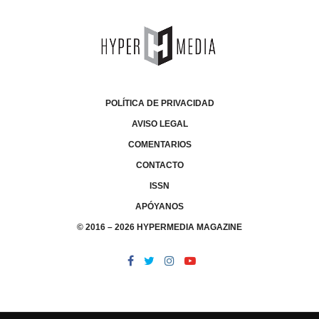
POLÍTICA DE PRIVACIDAD
AVISO LEGAL
COMENTARIOS
CONTACTO
ISSN
APÓYANOS
© 2016 – 2026 HYPERMEDIA MAGAZINE