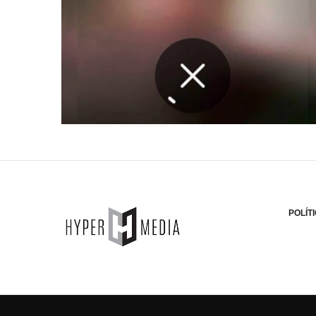
POLÍT