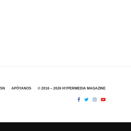
SSN
APÓYANOS
© 2016 – 2026 HYPERMEDIA MAGAZINE