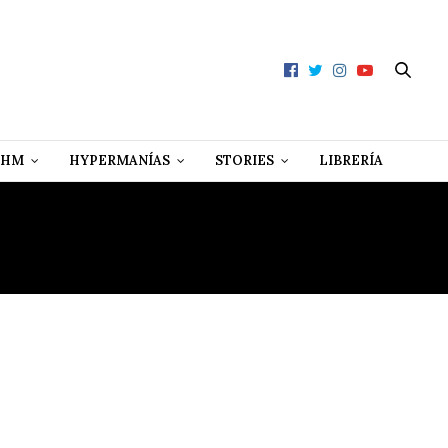
 HM
HYPERMANÍAS
STORIES
LIBRERÍA
S