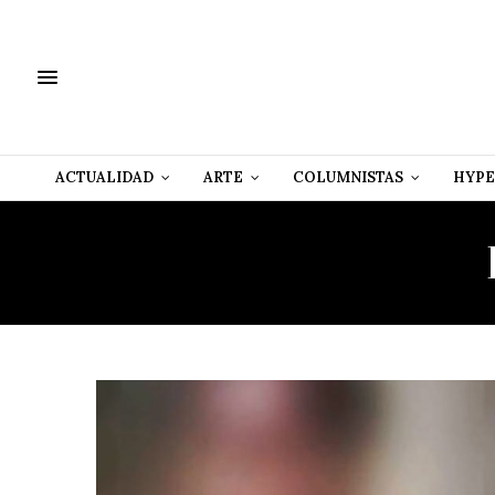
ACTUALIDAD
ARTE
COLUMNISTAS
HYPE