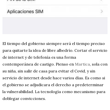
El tiempo del gobierno siempre será el tiempo preciso
para quitarte la idea de libre albedrío. Cortar el servicio
de internet y de telefonía es una forma
contemporánea de castigo. Pienso en
Martica
, sola con
su niña, sin salir de casa para evitar el Covid, y sin
servicio de internet desde hace varios días. Es como si
el gobierno se adjudicara el derecho a predeterminar
la vulnerabilidad. La tecnología como mecanismo para
doblegar convicciones.