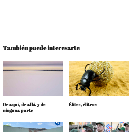
También puede interesarte
De aquí, de allá y de
Élites, élitros
ninguna parte