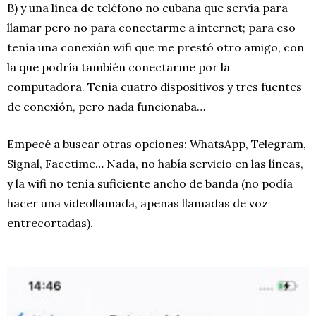
B) y una línea de teléfono no cubana que servía para
llamar pero no para conectarme a internet; para eso
tenía una conexión wifi que me prestó otro amigo, con
la que podría también conectarme por la
computadora. Tenía cuatro dispositivos y tres fuentes
de conexión, pero nada funcionaba…
Empecé a buscar otras opciones: WhatsApp, Telegram,
Signal, Facetime… Nada, no había servicio en las líneas,
y la wifi no tenía suficiente ancho de banda (no podía
hacer una videollamada, apenas llamadas de voz
entrecortadas).