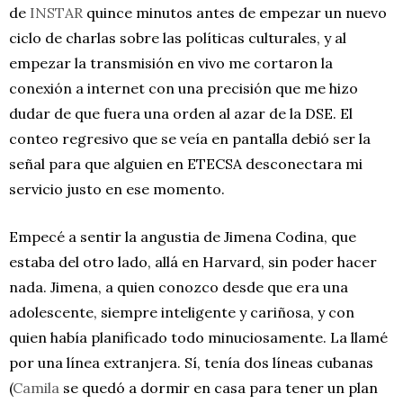
de
INSTAR
quince minutos antes de empezar un nuevo
ciclo de charlas sobre las políticas culturales, y al
empezar la transmisión en vivo me cortaron la
conexión a internet con una precisión que me hizo
dudar de que fuera una orden al azar de la DSE. El
conteo regresivo que se veía en pantalla debió ser la
señal para que alguien en ETECSA desconectara mi
servicio justo en ese momento.
Empecé a sentir la angustia de Jimena Codina, que
estaba del otro lado, allá en Harvard, sin poder hacer
nada. Jimena, a quien conozco desde que era una
adolescente, siempre inteligente y cariñosa, y con
quien había planificado todo minuciosamente. La llamé
por una línea extranjera. Sí, tenía dos líneas cubanas
(
Camila
se quedó a dormir en casa para tener un plan