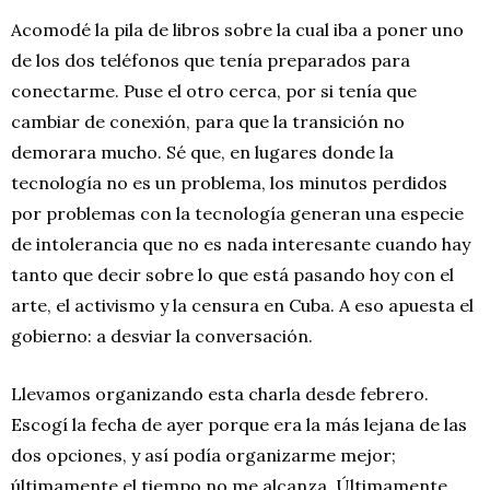
Acomodé la pila de libros sobre la cual iba a poner uno
de los dos teléfonos que tenía preparados para
conectarme. Puse el otro cerca, por si tenía que
cambiar de conexión, para que la transición no
demorara mucho. Sé que, en lugares donde la
tecnología no es un problema, los minutos perdidos
por problemas con la tecnología generan una especie
de intolerancia que no es nada interesante cuando hay
tanto que decir sobre lo que está pasando hoy con el
arte, el activismo y la censura en Cuba. A eso apuesta el
gobierno: a desviar la conversación.
Llevamos organizando esta charla desde febrero.
Escogí la fecha de ayer porque era la más lejana de las
dos opciones, y así podía organizarme mejor;
últimamente el tiempo no me alcanza. Últimamente,