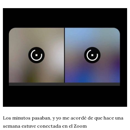
Los minutos pasaban, y yo me acordé de que hace una
semana estuve conectada en el Zoom