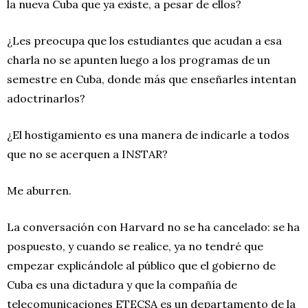
la nueva Cuba que ya existe, a pesar de ellos?
¿Les preocupa que los estudiantes que acudan a esa
charla no se apunten luego a los programas de un
semestre en Cuba, donde más que enseñarles intentan
adoctrinarlos?
¿El hostigamiento es una manera de indicarle a todos
que no se acerquen a INSTAR?
Me aburren.
La conversación con Harvard no se ha cancelado: se ha
pospuesto, y cuando se realice, ya no tendré que
empezar explicándole al público que el gobierno de
Cuba es una dictadura y que la compañía de
telecomunicaciones ETECSA es un departamento de la