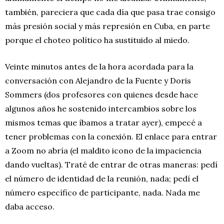
también, pareciera que cada día que pasa trae consigo
más presión social y más represión en Cuba, en parte
porque el choteo político ha sustituido al miedo.
Veinte minutos antes de la hora acordada para la
conversación con Alejandro de la Fuente y Doris
Sommers (dos profesores con quienes desde hace
algunos años he sostenido intercambios sobre los
mismos temas que íbamos a tratar ayer), empecé a
tener problemas con la conexión. El enlace para entrar
a Zoom no abría (el maldito icono de la impaciencia
dando vueltas). Traté de entrar de otras maneras: pedí
el número de identidad de la reunión, nada; pedí el
número específico de participante, nada. Nada me
daba acceso.