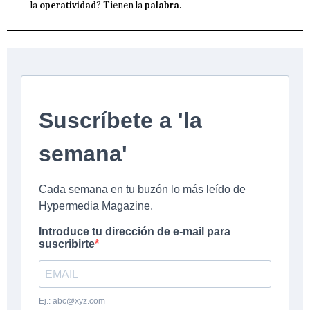
la
operatividad
? Tienen la
palabra.