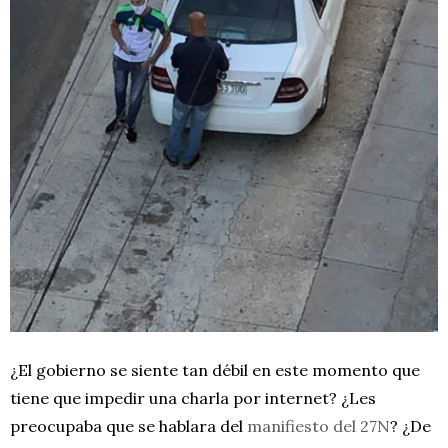
¿El gobierno se siente tan débil en este momento que
tiene que impedir una charla por internet? ¿Les
preocupaba que se hablara del
manifiesto del 27N
? ¿De