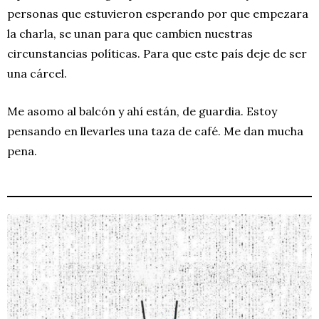
personas que estuvieron esperando por que empezara
la charla, se unan para que cambien nuestras
circunstancias políticas. Para que este país deje de ser
una cárcel.
Me asomo al balcón y ahí están, de guardia. Estoy
pensando en llevarles una taza de café. Me dan mucha
pena.