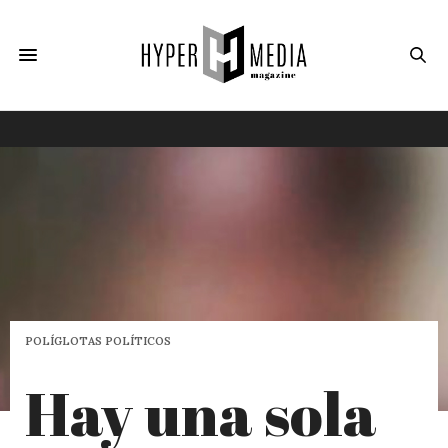
POLÍGLOTAS POLÍTICOS
Hay una sola