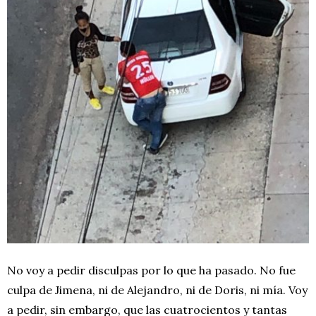
No voy a pedir disculpas por lo que ha pasado. No fue
culpa de Jimena, ni de Alejandro, ni de Doris, ni mía. Voy
a pedir, sin embargo, que las cuatrocientos y tantas