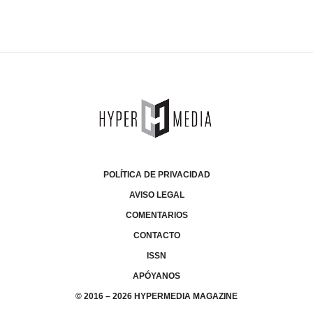
POLÍTICA DE PRIVACIDAD
AVISO LEGAL
COMENTARIOS
CONTACTO
ISSN
APÓYANOS
© 2016 – 2026 HYPERMEDIA MAGAZINE