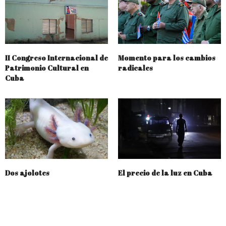
II Congreso Internacional de
Momento para los cambios
Patrimonio Cultural en
radicales
Cuba
Dos ajolotes
El precio de la luz en Cuba