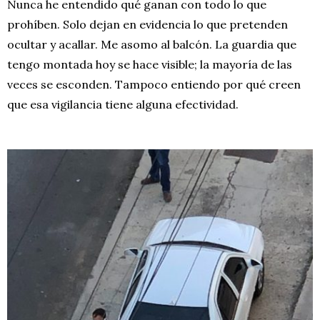
Nunca he entendido qué ganan con todo lo que
prohíben. Solo dejan en evidencia lo que pretenden
ocultar y acallar. Me asomo al balcón. La guardia que
tengo montada hoy se hace visible; la mayoría de las
veces se esconden. Tampoco entiendo por qué creen
que esa vigilancia tiene alguna efectividad.