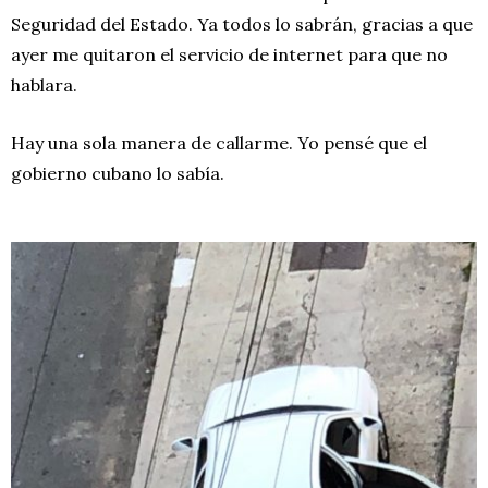
Seguridad del Estado. Ya todos lo sabrán, gracias a que
ayer me quitaron el servicio de internet para que no
hablara.
Hay una sola manera de callarme. Yo pensé que el
gobierno cubano lo sabía.