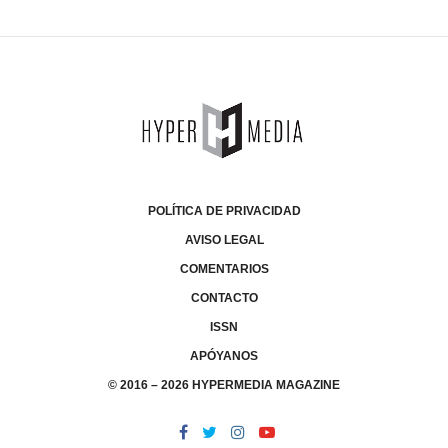
POLÍTICA DE PRIVACIDAD
AVISO LEGAL
COMENTARIOS
CONTACTO
ISSN
APÓYANOS
© 2016 – 2026 HYPERMEDIA MAGAZINE