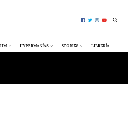
 HM
HYPERMANÍAS
STORIES
LIBRERÍA