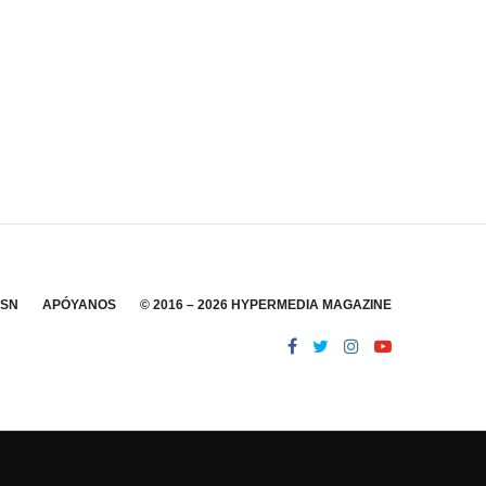
SSN
APÓYANOS
© 2016 – 2026 HYPERMEDIA MAGAZINE