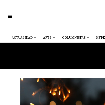
ACTUALIDAD
ARTE
COLUMNISTAS
HYPE