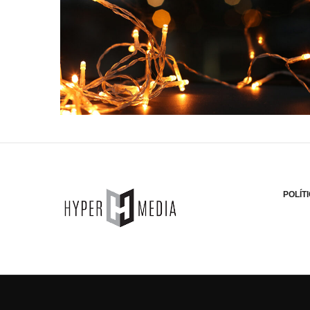
POLÍT