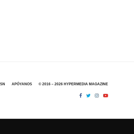
SSN
APÓYANOS
© 2016 – 2026 HYPERMEDIA MAGAZINE