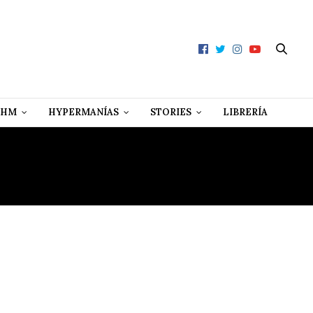
 HM
HYPERMANÍAS
STORIES
LIBRERÍA