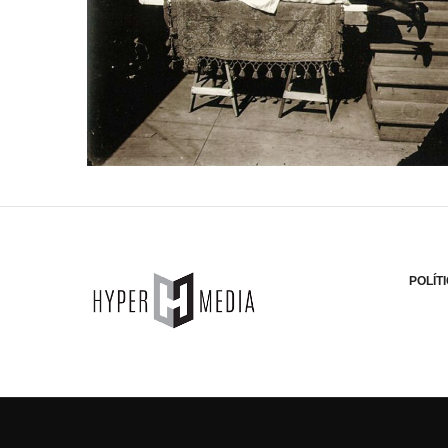
POLÍT