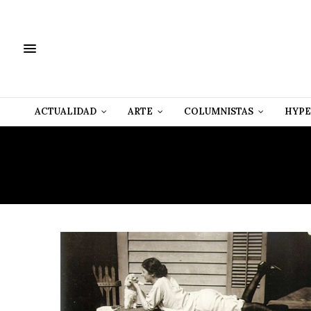
ACTUALIDAD
ARTE
COLUMNISTAS
HYPE