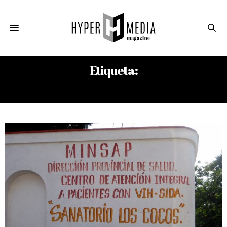
Etiqueta:
EDIFICIO ARCOS