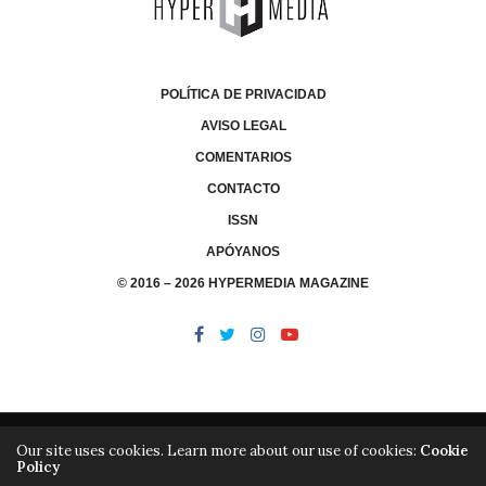
POLÍTICA DE PRIVACIDAD
AVISO LEGAL
COMENTARIOS
CONTACTO
ISSN
APÓYANOS
© 2016 – 2026 HYPERMEDIA MAGAZINE
Our site uses cookies. Learn more about our use of cookies:
Cookie
Policy
/
/
LIBRERÍA
EDITORIAL HYPERMEDIA
HYPERMEDIA TV