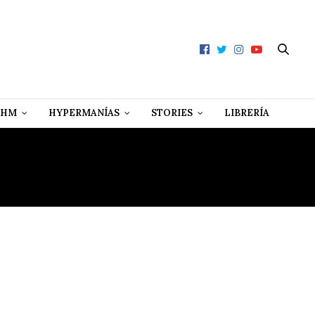
 HM
HYPERMANÍAS
STORIES
LIBRERÍA
EDIA