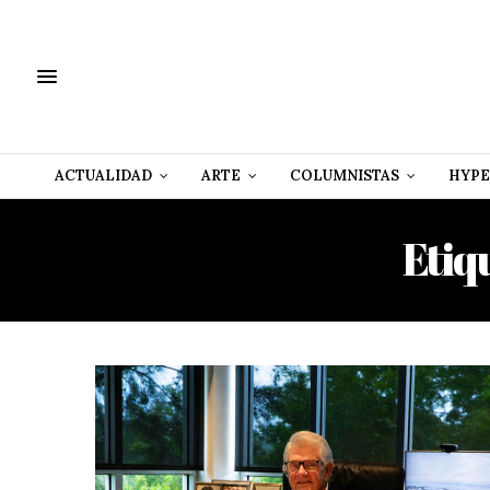
ACTUALIDAD
ARTE
COLUMNISTAS
HYPE
Etiq