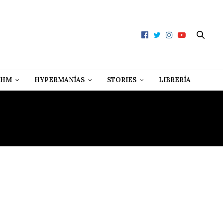
 HM
HYPERMANÍAS
STORIES
LIBRERÍA
S