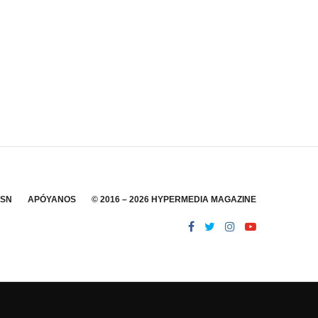
SSN
APÓYANOS
© 2016 – 2026 HYPERMEDIA MAGAZINE