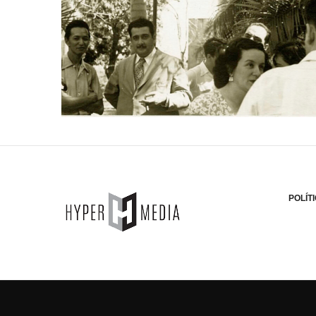
POLÍT