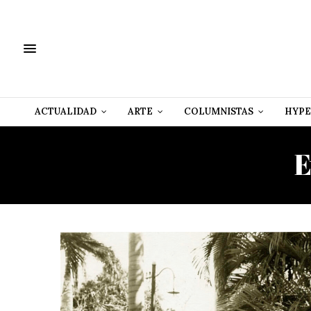
ACTUALIDAD
ARTE
COLUMNISTAS
HYPE
E