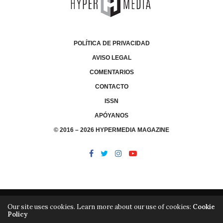
POLÍTICA DE PRIVACIDAD
AVISO LEGAL
COMENTARIOS
CONTACTO
ISSN
APÓYANOS
© 2016 – 2026 HYPERMEDIA MAGAZINE
Our site uses cookies. Learn more about our use of cookies:
Cookie
Policy
/
/
LIBRERÍA
EDITORIAL HYPERMEDIA
HYPERMEDIA TV