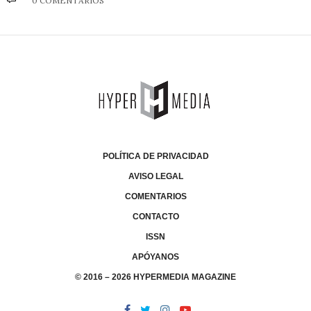
0 COMENTARIOS
POLÍTICA DE PRIVACIDAD
AVISO LEGAL
COMENTARIOS
CONTACTO
ISSN
APÓYANOS
© 2016 – 2026 HYPERMEDIA MAGAZINE