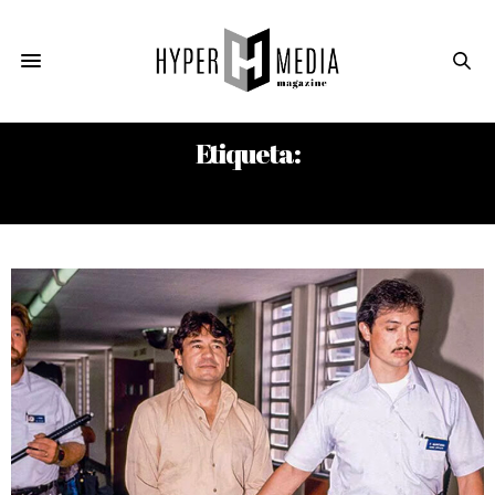
Etiqueta:
EL MEXICANO