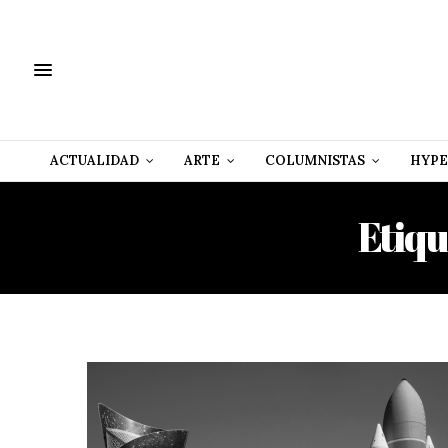
ACTUALIDAD
ARTE
COLUMNISTAS
HYPE
Etiqu