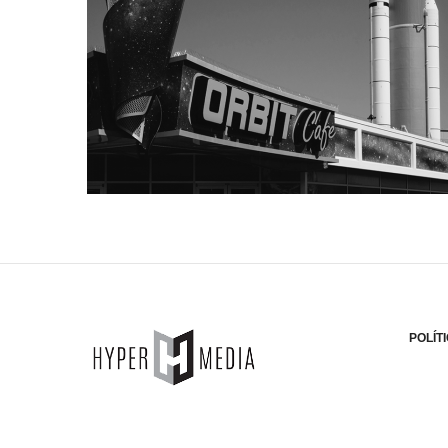
POLÍT