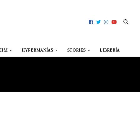
 HM
HYPERMANÍAS
STORIES
LIBRERÍA
ILLOS