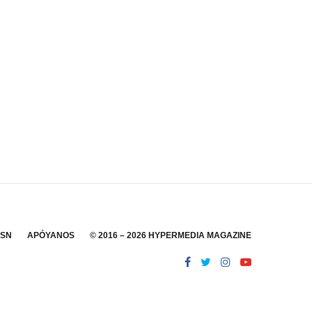
SSN
APÓYANOS
© 2016 – 2026 HYPERMEDIA MAGAZINE