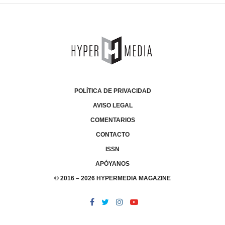
POLÍTICA DE PRIVACIDAD
AVISO LEGAL
COMENTARIOS
CONTACTO
ISSN
APÓYANOS
© 2016 – 2026 HYPERMEDIA MAGAZINE